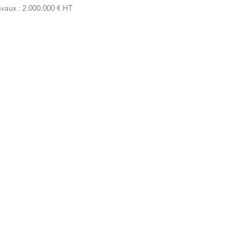
avaux : 2.000.000 € HT