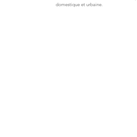
domestique et urbaine.