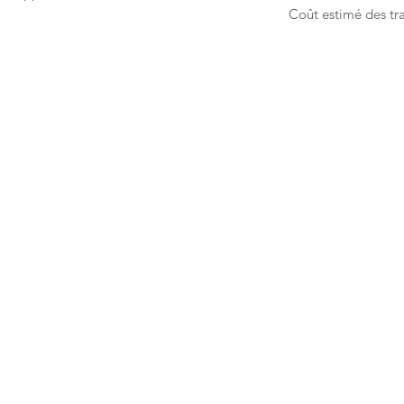
Coût estimé des tr